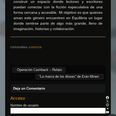
construir un espacio donde lectores y escritores
puedan conectar con la ficción especulativa de una
forma cercana y accesible. Mi objetivo es que quienes
aman este género encuentren en Equilibria un lugar
donde sentirse parte de algo más grande, lleno de
imaginación, historias y colaboración.
CATEGORÍAS:
EVENTOS
Operación Cashback – Relato
“La marca de los dioses” de Eran Mineri
Deja un Comentario
Acceso
Nombre de usuario