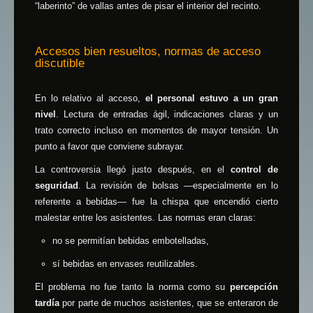
“laberinto” de vallas antes de pisar el interior del recinto.
Accesos bien resueltos, normas de acceso
discutible
En lo relativo al acceso,
el personal estuvo a un gran
nivel
. Lectura de entradas ágil, indicaciones claras y un
trato correcto incluso en momentos de mayor tensión. Un
punto a favor que conviene subrayar.
La controversia llegó justo después, en el
control de
seguridad
. La revisión de bolsas —especialmente en lo
referente a bebidas— fue la chispa que encendió cierto
malestar entre los asistentes. Las normas eran claras:
no se permitían bebidas embotelladas,
sí bebidas en envases reutilizables.
El problema no fue tanto la norma como su
percepción
tardía
por parte de muchos asistentes, que se enteraron de