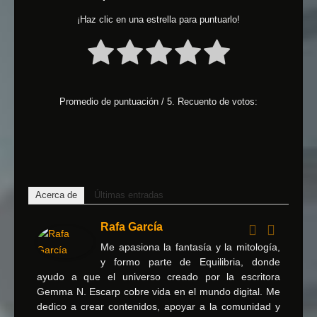
¡Haz clic en una estrella para puntuarlo!
Promedio de puntuación
/ 5. Recuento de votos:
Acerca de
Últimas entradas
Rafa García
Me apasiona la fantasía y la mitología,
y formo parte de Equilibria, donde
ayudo a que el universo creado por la escritora
Gemma N. Escarp cobre vida en el mundo digital. Me
dedico a crear contenidos, apoyar a la comunidad y