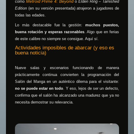
Metroid Prime 4: Beyond
como
o
Elden Ring – Tarnished
Edition
(en su versión presentada) atrajeron a jugadores de
todas las edades.
Lo más destacable fue la gestión:
muchos puestos,
buena rotación y esperas razonables
. Algo que en ferias
de este calibre no siempre se consigue. Aquí sí.
Actividades imposibles de abarcar (y eso es
buena noticia)
Nueve salas y escenarios funcionando de manera
prácticamente continua convierten la programación del
Salón del Manga en un auténtico dilema para el visitante:
no se puede estar en todo
. Y eso, lejos de ser un defecto,
confirma que el salón ha alcanzado una madurez que ya no
necesita demostrar su relevancia.