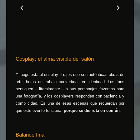
Cosplay: el alma visible del salón
Y luego está el cosplay. Trajes que son auténticas obras de
arte, horas de trabajo convertidas en identidad. Los fans
persiguen —literalmente— a sus personajes favoritos para
una fotografía, y los cosplayers responden con paciencia y
complicidad. Es una de esas escenas que recuerdan por
qué este evento funciona:
porque se disfruta en común
.
Balance final