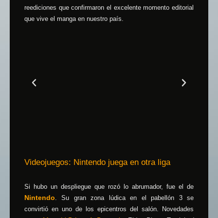
reediciones que confirmaron el excelente momento editorial
que vive el manga en nuestro país.
Videojuegos: Nintendo juega en otra liga
Si hubo un despliegue que rozó lo abrumador, fue el de
Nintendo
. Su gran zona lúdica en el pabellón 3 se
convirtió en uno de los epicentros del salón. Novedades