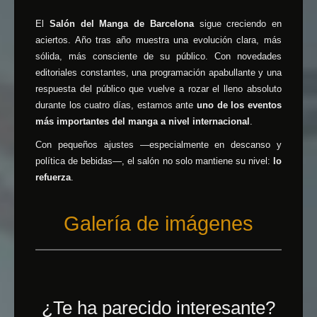
El
Salón del Manga de Barcelona
sigue creciendo en
aciertos. Año tras año muestra una evolución clara, más
sólida, más consciente de su público. Con novedades
editoriales constantes, una programación apabullante y una
respuesta del público que vuelve a rozar el lleno absoluto
durante los cuatro días, estamos ante
uno de los eventos
más importantes del manga a nivel internacional
.
Con pequeños ajustes —especialmente en descanso y
política de bebidas—, el salón no solo mantiene su nivel:
lo
refuerza
.
Galería de imágenes
¿Te ha parecido interesante?