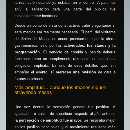
la restricción cuando ya estaban en el control. A partir de
ahí, la sensación para una parte del público fue
inevitablemente incómoda.
Desde un punto de vista constructivo, cabe preguntarse si
esta medida era realmente necesaria. El perfil del visitante
del Salón del Manga no acude precisamente por la oferta
gastronómica, sino por
las actividades, los stands y la
programación
. El servicio de comida y bebida debería
funcionar como un complemento razonable, no como una
obligación implícita. Es uno de esos detalles que, sin
empañar el evento,
sí merecen una revisión
de cara a
futuras ediciones.
Más amplitud… aunque los imanes siguen
atrayendo masas
Una vez dentro, la sensación general fue positiva. A
igualdad —o casi— de superficie respecto al año anterior,
la percepción de amplitud fue mayor
. Se respiraba mejor
en los pasillos principales y el movimiento resultaba más