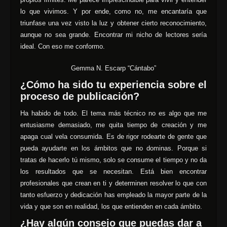
lo que vivimos. Y por ende, como no, me encantaría que
triunfase una vez visto la luz y obtener cierto reconocimiento,
aunque no sea grande. Encontrar mi nicho de lectores sería
ideal. Con eso me conformo.
Gemma N. Escarp “Cántabo”
¿Cómo ha sido tu experiencia sobre el
proceso de publicación?
Ha habido de todo. El tema más técnico no es algo que me
entusiasme demasiado, me quita tiempo de creación y me
apaga cual vela consumida. Es de rigor rodearte de gente que
pueda ayudarte en los ámbitos que no dominas. Porque si
tratas de hacerlo tú mismo, solo se consume el tiempo y no da
los resultados que se necesitan. Está bien encontrar
profesionales que crean en ti y determinen resolver lo que con
tanto esfuerzo y dedicación has empleado la mayor parte de la
vida y que son en realidad, los que entienden en cada ámbito.
¿Hay algún consejo que puedas dar a