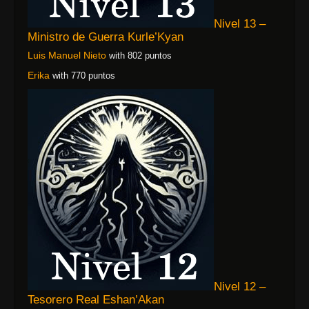
Nivel 13 –
Ministro de Guerra Kurle’Kyan
Luis Manuel Nieto
with 802 puntos
Erika
with 770 puntos
Nivel 12 –
Tesorero Real Eshan’Akan