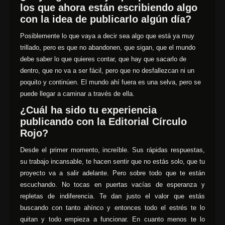
los que ahora están escribiendo algo
con la idea de publicarlo algún día?
Posiblemente lo que vaya a decir sea algo que está ya muy
trillado, pero es que no abandonen, que sigan, que el mundo
debe saber lo que quieres contar, que hay que sacarlo de
dentro, que no va a ser fácil, pero que no desfallezcan ni un
poquito y continúen. El mundo ahí fuera es una selva, pero se
puede llegar a caminar a través de ella.
¿Cuál ha sido tu experiencia
publicando con la Editorial Círculo
Rojo?
Desde el primer momento, increíble. Sus rápidas respuestas,
su trabajo incansable, te hacen sentir que no estás solo, que tu
proyecto va a salir adelante. Pero sobre todo que te están
escuchando. No tocas en puertas vacías de esperanza y
repletas de indiferencia. Te dan justo el valor que estás
buscando con tanto ahínco y entonces todo el estrés te lo
quitan y todo empieza a funcionar. En cuanto menos te lo