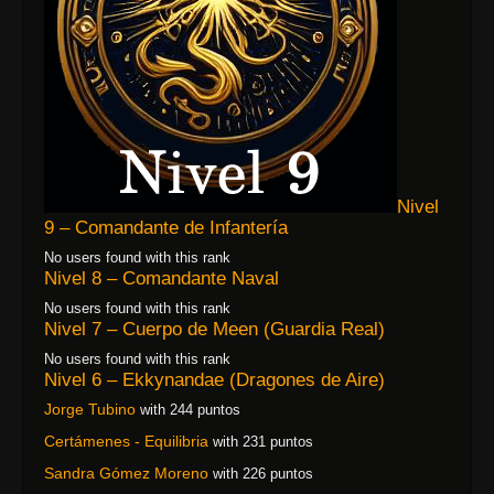
Nivel
9 – Comandante de Infantería
No users found with this rank
Nivel 8 – Comandante Naval
No users found with this rank
Nivel 7 – Cuerpo de Meen (Guardia Real)
No users found with this rank
Nivel 6 – Ekkynandae (Dragones de Aire)
Jorge Tubino
with 244 puntos
Certámenes - Equilibria
with 231 puntos
Sandra Gómez Moreno
with 226 puntos