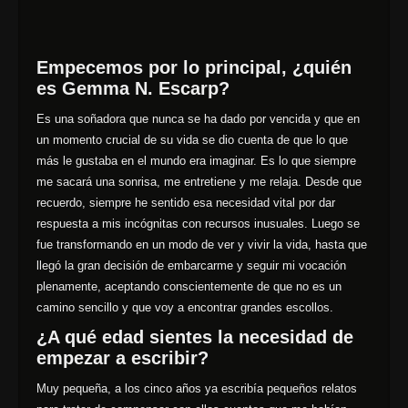
Empecemos por lo principal, ¿quién
es Gemma N. Escarp?
Es una soñadora que nunca se ha dado por vencida y que en
un momento crucial de su vida se dio cuenta de que lo que
más le gustaba en el mundo era imaginar. Es lo que siempre
me sacará una sonrisa, me entretiene y me relaja. Desde que
recuerdo, siempre he sentido esa necesidad vital por dar
respuesta a mis incógnitas con recursos inusuales. Luego se
fue transformando en un modo de ver y vivir la vida, hasta que
llegó la gran decisión de embarcarme y seguir mi vocación
plenamente, aceptando conscientemente de que no es un
camino sencillo y que voy a encontrar grandes escollos.
¿A qué edad sientes la necesidad de
empezar a escribir?
Muy pequeña, a los cinco años ya escribía pequeños relatos