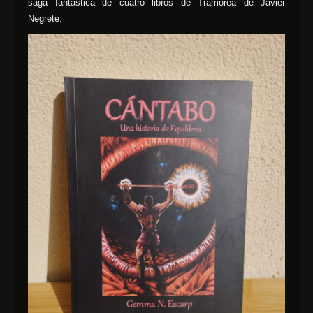
saga fantástica de cuatro libros de Tramórea de Javier
Negrete.