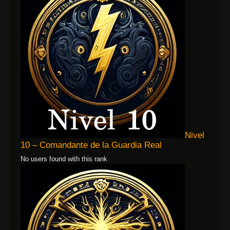
Nivel
10 – Comandante de la Guardia Real
No users found with this rank