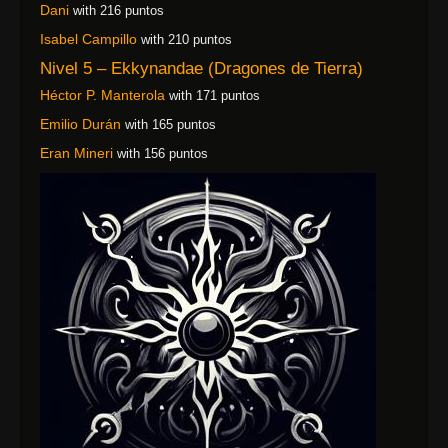
Dani
with 216 puntos
Isabel Campillo
with 210 puntos
Nivel 5 – Ekkynandae (Dragones de Tierra)
Héctor P. Manterola
with 171 puntos
Emilio Durán
with 165 puntos
Eran Mineri
with 156 puntos