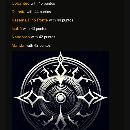
Cobanteo
with 45 puntos
Dinasta
with 44 puntos
Irasema Pino Ponte
with 44 puntos
Isabú
with 43 puntos
Nandoren
with 42 puntos
Mandai
with 42 puntos