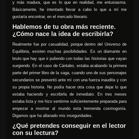
y más madura, que es lo que en realidad, me entusiasma.
Básicamente, he intentado llevar a cabo lo que a mí me
gustaría encontrar, en el mercado literario.
Hablemos de tu obra más reciente.
¿Cómo nace la idea de escribirla?
Realmente fue por casualidad, porque dentro del Universo de
Equilibria, existen muchas posibilidades. Es un diamante en
bruto que hay que ir puliendo con todas las historias que vayan
surgiendo. En el caso de Cántabo, estaba acabando la primera
parte del primer libro de la saga, cuando uno de sus personajes
secundarios se presentó ante mí con una fuerza inaudita y con
su propia historia. No podía hacer otra cosa que dejar lo que
estaba haciendo y escribirla de inmediato. En tres meses
estaba lista y me hizo sentirme suficientemente preparada para
empezar a mostrar al mundo esta tremenda cosmogonía.
Digamos que ha allanado mis inseguridades.
¿Qué pretendes conseguir en el lector
con su lectura?