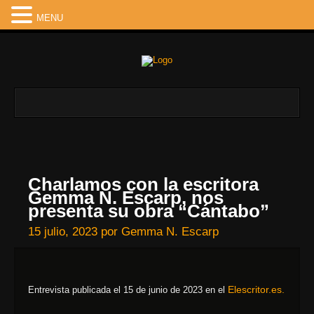
MENU
Charlamos con la escritora
Gemma N. Escarp, nos
presenta su obra “Cántabo”
15 julio, 2023
por
Gemma N. Escarp
Elescritor.es.
Entrevista publicada el 15 de junio de 2023 en el