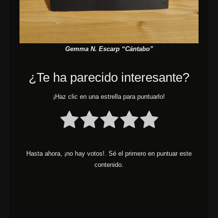
Gemma N. Escarp “Cántabo”
¿Te ha parecido interesante?
¡Haz clic en una estrella para puntuarlo!
Hasta ahora, ¡no hay votos!. Sé el primero en puntuar este
contenido.