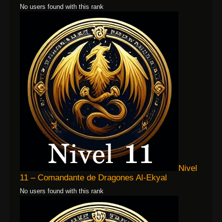
No users found with this rank
Nivel
11 – Comandante de Dragones Al-Ekyal
No users found with this rank