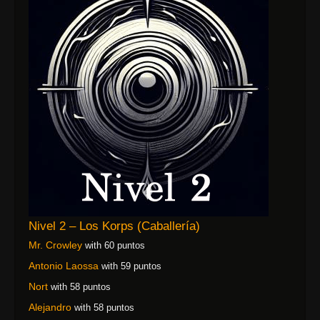
Nivel 2 – Los Korps (Caballería)
Mr. Crowley
with 60 puntos
Antonio Laossa
with 59 puntos
Nort
with 58 puntos
Alejandro
with 58 puntos