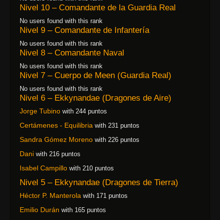
Nivel 10 – Comandante de la Guardia Real
No users found with this rank
Nivel 9 – Comandante de Infantería
No users found with this rank
Nivel 8 – Comandante Naval
No users found with this rank
Nivel 7 – Cuerpo de Meen (Guardia Real)
No users found with this rank
Nivel 6 – Ekkynandae (Dragones de Aire)
Jorge Tubino
with 244 puntos
Certámenes - Equilibria
with 231 puntos
Sandra Gómez Moreno
with 226 puntos
Dani
with 216 puntos
Isabel Campillo
with 210 puntos
Nivel 5 – Ekkynandae (Dragones de Tierra)
Héctor P. Manterola
with 171 puntos
Emilio Durán
with 165 puntos