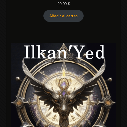
20,00
€
Añadir al carrito