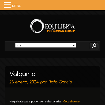
MENU
Registrarse.
Regístrate para poder ver esta galería.