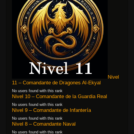
Nivel
11 – Comandante de Dragones Al-Ekyal
No users found with this rank
Nivel 10 – Comandante de la Guardia Real
No users found with this rank
Nivel 9 – Comandante de Infantería
No users found with this rank
Nivel 8 – Comandante Naval
No users found with this rank