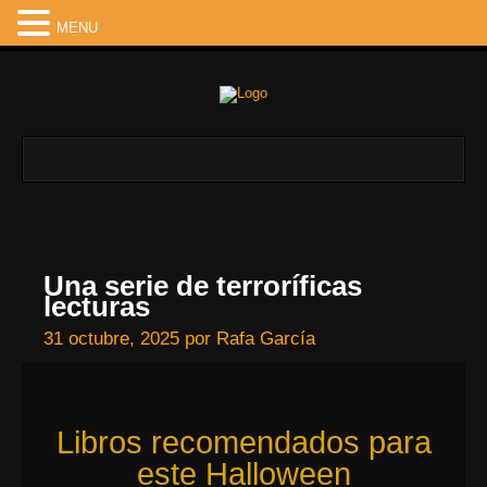
MENU
Una serie de terroríficas
lecturas
31 octubre, 2025
por
Rafa García
Libros recomendados para
este Halloween