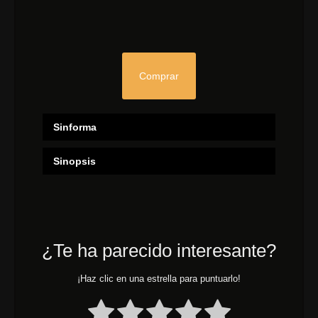
Comprar
Sinforma
Sinopsis
¿Te ha parecido interesante?
¡Haz clic en una estrella para puntuarlo!