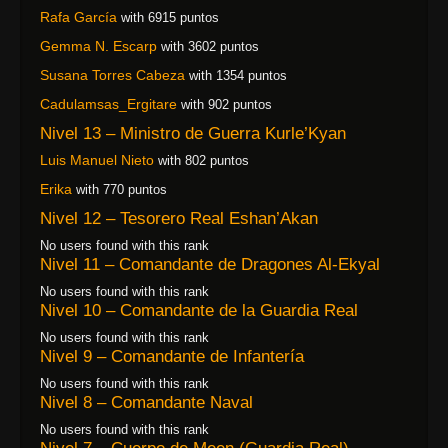
Rafa García
with 6915 puntos
Gemma N. Escarp
with 3602 puntos
Susana Torres Cabeza
with 1354 puntos
Cadulamsas_Ergitare
with 902 puntos
Nivel 13 – Ministro de Guerra Kurle’Kyan
Luis Manuel Nieto
with 802 puntos
Erika
with 770 puntos
Nivel 12 – Tesorero Real Eshan’Akan
No users found with this rank
Nivel 11 – Comandante de Dragones Al-Ekyal
No users found with this rank
Nivel 10 – Comandante de la Guardia Real
No users found with this rank
Nivel 9 – Comandante de Infantería
No users found with this rank
Nivel 8 – Comandante Naval
No users found with this rank