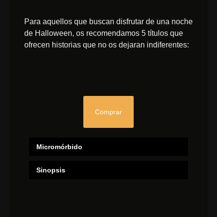
Para aquellos que buscan disfrutar de una noche
de Halloween, os recomendamos 5 títulos que
ofrecen historias que no os dejaran indiferentes:
Comprar
Micromórbido
Sinopsis