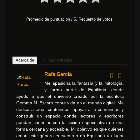
Promedio de puntuación
/ 5. Recuento de votos:
Acerca de
Últimas entradas
Rafa García
Me apasiona la fantasía y la mitología,
y formo parte de Equilibria, donde
ayudo a que el universo creado por la escritora
Gemma N. Escarp cobre vida en el mundo digital. Me
dedico a crear contenidos, apoyar a la comunidad y
construir un espacio donde lectores y escritores
puedan conectar con la ficción especulativa de una
forma cercana y accesible. Mi objetivo es que quienes
aman este género encuentren en Equilibria un lugar