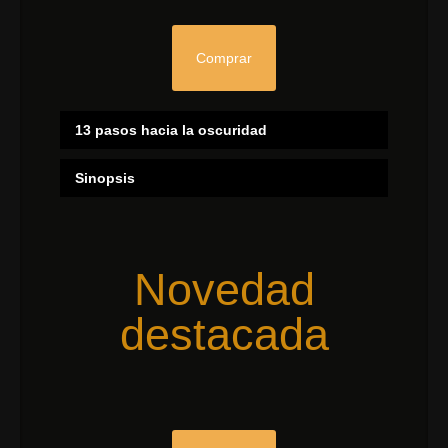
Comprar
13 pasos hacia la oscuridad
Sinopsis
Novedad
destacada