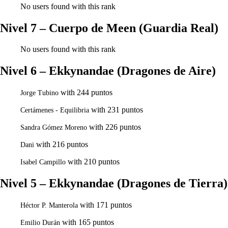
No users found with this rank
Nivel 7 – Cuerpo de Meen (Guardia Real)
No users found with this rank
Nivel 6 – Ekkynandae (Dragones de Aire)
with 244 puntos
Jorge Tubino
with 231 puntos
Certámenes - Equilibria
with 226 puntos
Sandra Gómez Moreno
with 216 puntos
Dani
with 210 puntos
Isabel Campillo
Nivel 5 – Ekkynandae (Dragones de Tierra)
with 171 puntos
Héctor P. Manterola
with 165 puntos
Emilio Durán