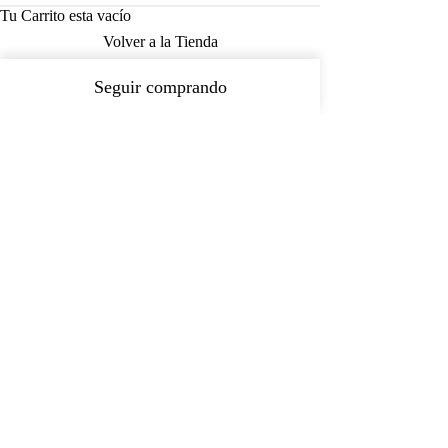
Tu Carrito esta vacío
Volver a la Tienda
Seguir comprando