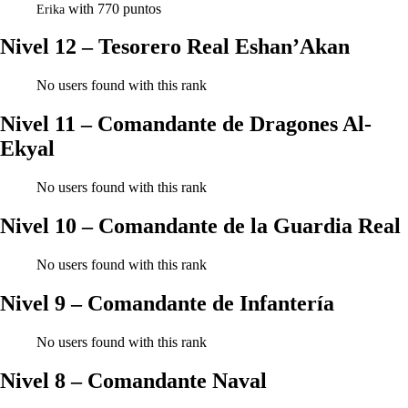
with 770 puntos
Erika
Nivel 12 – Tesorero Real Eshan’Akan
No users found with this rank
Nivel 11 – Comandante de Dragones Al-
Ekyal
No users found with this rank
Nivel 10 – Comandante de la Guardia Real
No users found with this rank
Nivel 9 – Comandante de Infantería
No users found with this rank
Nivel 8 – Comandante Naval