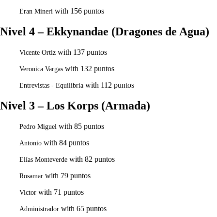
with 156 puntos
Eran Mineri
Nivel 4 – Ekkynandae (Dragones de Agua)
with 137 puntos
Vicente Ortiz
with 132 puntos
Veronica Vargas
with 112 puntos
Entrevistas - Equilibria
Nivel 3 – Los Korps (Armada)
with 85 puntos
Pedro Miguel
with 84 puntos
Antonio
with 82 puntos
Elías Monteverde
with 79 puntos
Rosamar
with 71 puntos
Victor
with 65 puntos
Administrador