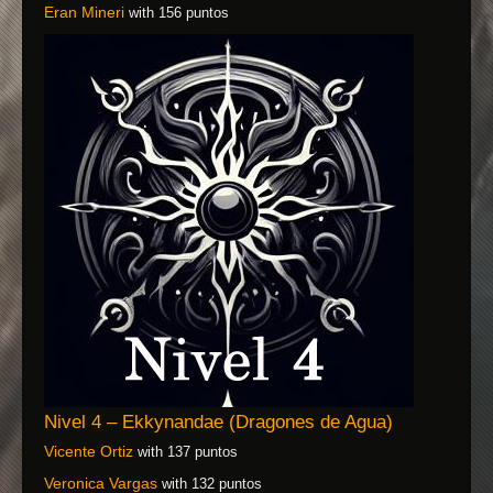
Eran Mineri
with 156 puntos
Nivel 4 – Ekkynandae (Dragones de Agua)
Vicente Ortiz
with 137 puntos
Veronica Vargas
with 132 puntos