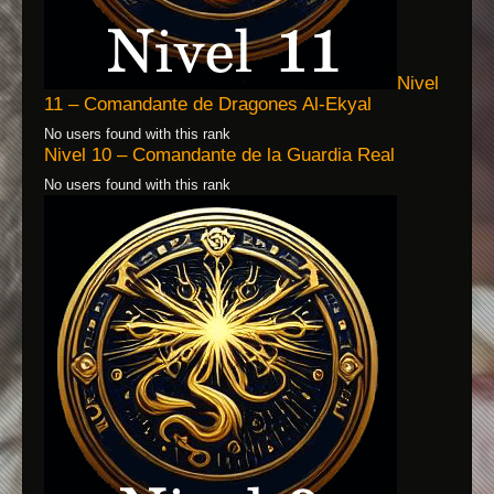
Nivel
11 – Comandante de Dragones Al-Ekyal
No users found with this rank
Nivel 10 – Comandante de la Guardia Real
No users found with this rank