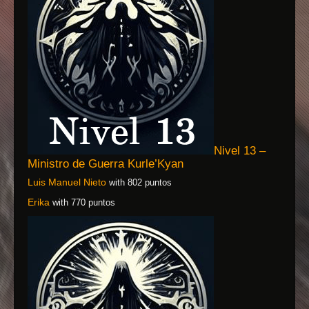
Nivel 13 –
Ministro de Guerra Kurle’Kyan
Luis Manuel Nieto
with 802 puntos
Erika
with 770 puntos