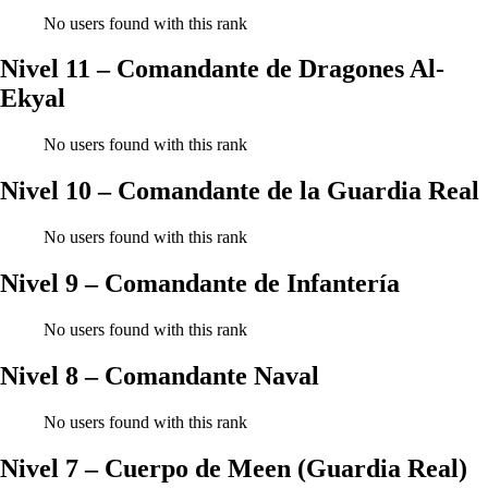
No users found with this rank
Nivel 11 – Comandante de Dragones Al-
Ekyal
No users found with this rank
Nivel 10 – Comandante de la Guardia Real
No users found with this rank
Nivel 9 – Comandante de Infantería
No users found with this rank
Nivel 8 – Comandante Naval
No users found with this rank
Nivel 7 – Cuerpo de Meen (Guardia Real)