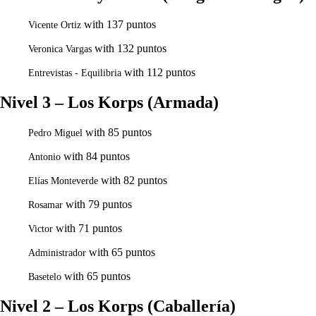
with 137 puntos
Vicente Ortiz
with 132 puntos
Veronica Vargas
with 112 puntos
Entrevistas - Equilibria
Nivel 3 – Los Korps (Armada)
with 85 puntos
Pedro Miguel
with 84 puntos
Antonio
with 82 puntos
Elías Monteverde
with 79 puntos
Rosamar
with 71 puntos
Victor
with 65 puntos
Administrador
with 65 puntos
Basetelo
Nivel 2 – Los Korps (Caballería)