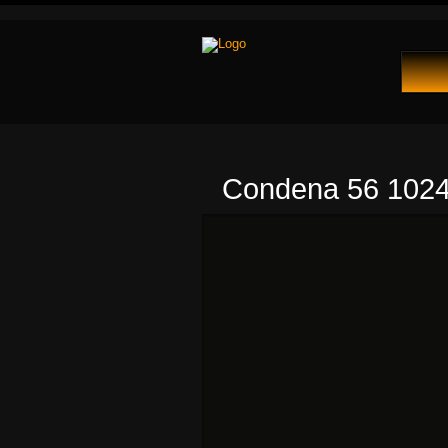
Condena 56 1024