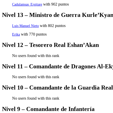
with 902 puntos
Cadulamsas_Ergitare
Nivel 13 – Ministro de Guerra Kurle’Kya
with 802 puntos
Luis Manuel Nieto
with 770 puntos
Erika
Nivel 12 – Tesorero Real Eshan’Akan
No users found with this rank
Nivel 11 – Comandante de Dragones Al-Ek
No users found with this rank
Nivel 10 – Comandante de la Guardia Real
No users found with this rank
Nivel 9 – Comandante de Infantería