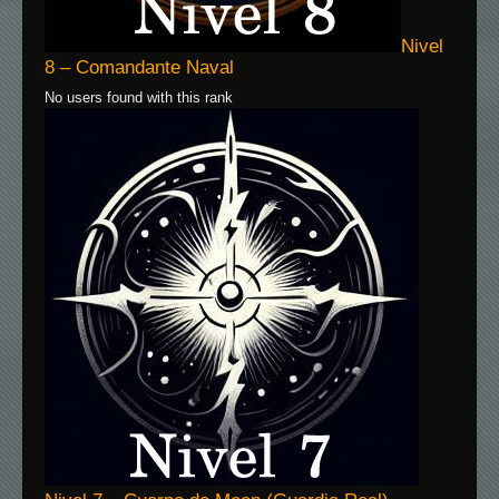
Nivel
8 – Comandante Naval
No users found with this rank