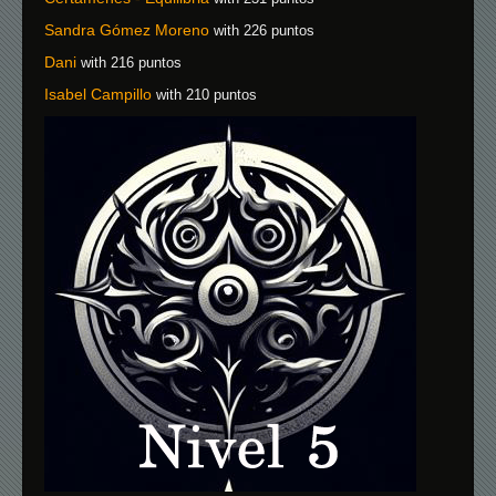
Sandra Gómez Moreno
with 226 puntos
Dani
with 216 puntos
Isabel Campillo
with 210 puntos