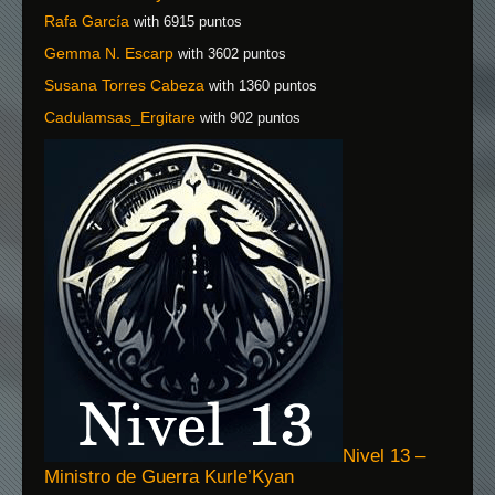
Rafa García
with 6915 puntos
Gemma N. Escarp
with 3602 puntos
Susana Torres Cabeza
with 1360 puntos
Cadulamsas_Ergitare
with 902 puntos
Nivel 13 –
Ministro de Guerra Kurle’Kyan