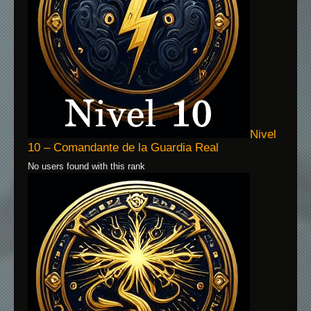
Nivel
10 – Comandante de la Guardia Real
No users found with this rank