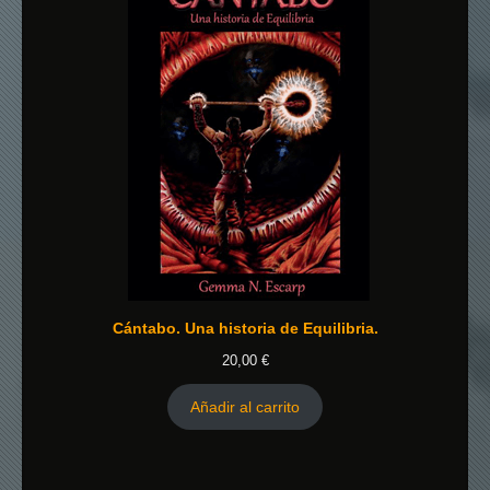
Cántabo. Una historia de Equilibria.
20,00
€
Añadir al carrito