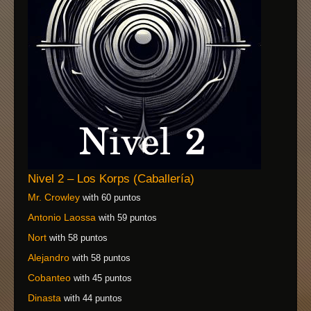
Nivel 2 – Los Korps (Caballería)
Mr. Crowley
with 60 puntos
Antonio Laossa
with 59 puntos
Nort
with 58 puntos
Alejandro
with 58 puntos
Cobanteo
with 45 puntos
Dinasta
with 44 puntos