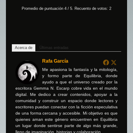
Promedio de puntuación
4
/ 5. Recuento de votos:
2
Acerca de
Últimas entradas
Rafa García
Me apasiona la fantasía y la mitología,
y formo parte de Equilibria, donde
ayudo a que el universo creado por la
escritora Gemma N. Escarp cobre vida en el mundo
digital. Me dedico a crear contenidos, apoyar a la
comunidad y construir un espacio donde lectores y
escritores puedan conectar con la ficción especulativa
de una forma cercana y accesible. Mi objetivo es que
quienes aman este género encuentren en Equilibria
un lugar donde sentirse parte de algo más grande,
lleno de imaginación, historias y colaboración.