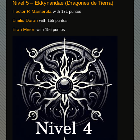
Nivel 5 – Ekkynandae (Dragones de Tierra)
Héctor P. Manterola
with 171 puntos
Emilio Durán
with 165 puntos
Eran Mineri
with 156 puntos