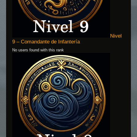
Nivel
9 – Comandante de Infantería
No users found with this rank