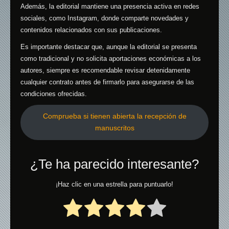
Además, la editorial mantiene una presencia activa en redes
sociales, como Instagram, donde comparte novedades y
contenidos relacionados con sus publicaciones.
​
Es importante destacar que, aunque la editorial se presenta
como tradicional y no solicita aportaciones económicas a los
autores, siempre es recomendable revisar detenidamente
cualquier contrato antes de firmarlo para asegurarse de las
condiciones ofrecidas.
Comprueba si tienen abierta la recepción de
manuscritos
¿Te ha parecido interesante?
¡Haz clic en una estrella para puntuarlo!