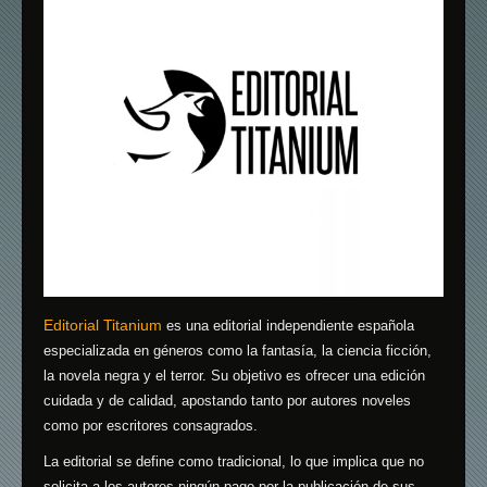
Editorial Titanium
es una editorial independiente española
especializada en géneros como la fantasía, la ciencia ficción,
la novela negra y el terror.
Su objetivo es ofrecer una edición
cuidada y de calidad, apostando tanto por autores noveles
como por escritores consagrados.
La editorial se define como tradicional, lo que implica que no
solicita a los autores ningún pago por la publicación de sus