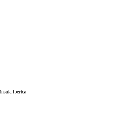
ínsula Ibérica