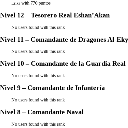
with 770 puntos
Erika
Nivel 12 – Tesorero Real Eshan’Akan
No users found with this rank
Nivel 11 – Comandante de Dragones Al-Eky
No users found with this rank
Nivel 10 – Comandante de la Guardia Real
No users found with this rank
Nivel 9 – Comandante de Infantería
No users found with this rank
Nivel 8 – Comandante Naval
No users found with this rank