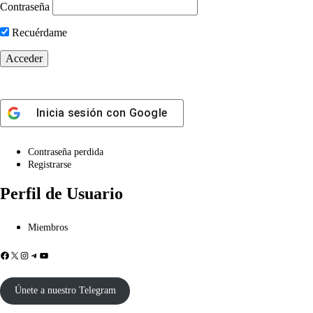
Contraseña
Recuérdame
Inicia sesión con
Google
Contraseña perdida
Registrarse
Perfil de Usuario
Miembros
Únete a nuestro Telegram