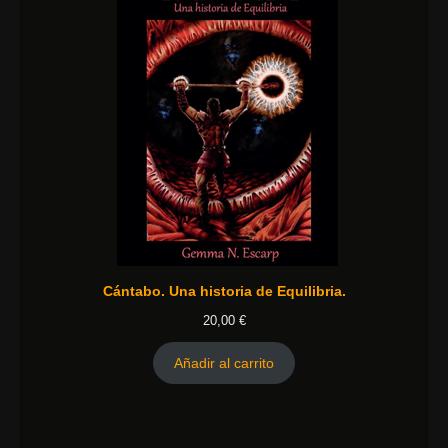
Cántabo. Una historia de Equilibria.
20,00
€
Añadir al carrito