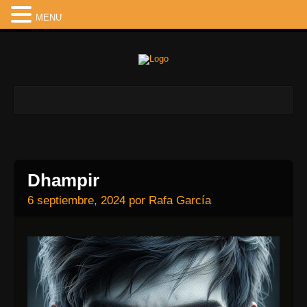
MENU
Dhampir
6 septiembre, 2024
por
Rafa García