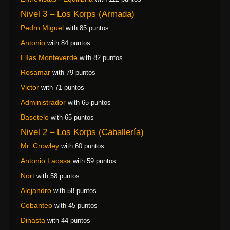
Nivel 3 – Los Korps (Armada)
Pedro Miguel
with 85 puntos
Antonio
with 84 puntos
Elías Monteverde
with 82 puntos
Rosamar
with 79 puntos
Victor
with 71 puntos
Administrador
with 65 puntos
Basetelo
with 65 puntos
Nivel 2 – Los Korps (Caballería)
Mr. Crowley
with 60 puntos
Antonio Laossa
with 59 puntos
Nort
with 58 puntos
Alejandro
with 58 puntos
Cobanteo
with 45 puntos
Dinasta
with 44 puntos