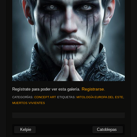
Registrarse.
Regístrate para poder ver esta galería.
CATEGORÍAS:
CONCEPT ART
ETIQUETAS:
MITOLOGÍA EUROPA DEL ESTE
,
MUERTOS VIVIENTES
Kelpie
Catoblepas