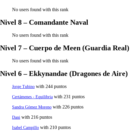
No users found with this rank
Nivel 8 – Comandante Naval
No users found with this rank
Nivel 7 – Cuerpo de Meen (Guardia Real)
No users found with this rank
Nivel 6 – Ekkynandae (Dragones de Aire)
with 244 puntos
Jorge Tubino
with 231 puntos
Certámenes - Equilibria
with 226 puntos
Sandra Gómez Moreno
with 216 puntos
Dani
with 210 puntos
Isabel Campillo