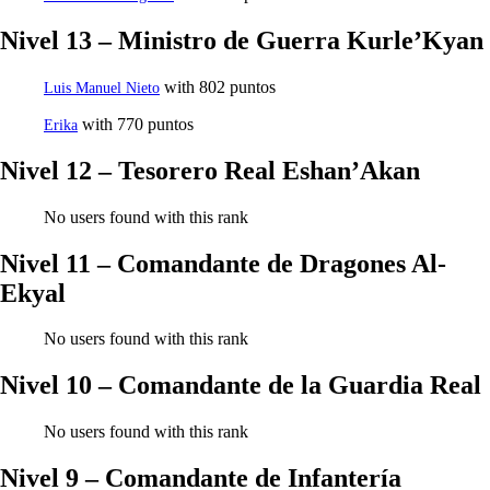
Nivel 13 – Ministro de Guerra Kurle’Kyan
with 802 puntos
Luis Manuel Nieto
with 770 puntos
Erika
Nivel 12 – Tesorero Real Eshan’Akan
No users found with this rank
Nivel 11 – Comandante de Dragones Al-
Ekyal
No users found with this rank
Nivel 10 – Comandante de la Guardia Real
No users found with this rank
Nivel 9 – Comandante de Infantería