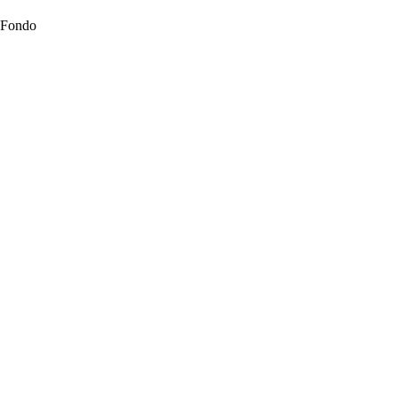
Fondo