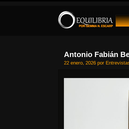
Antonio Fabián Be
22 enero, 2026
por
Entrevistas