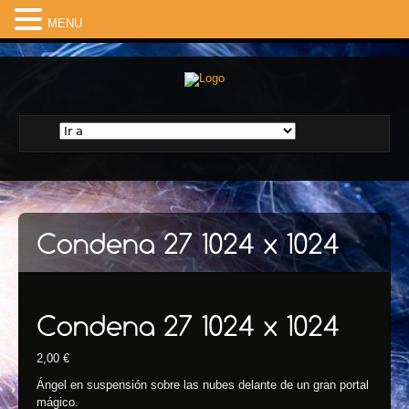
MENU
2,00
€
Ángel en suspensión sobre las nubes delante de un gran portal
mágico.