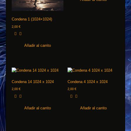
Condena 1 (1024×1024)
2,00
€
Añadir al carrito
Condena 14 1024 x 1024
Condena 4 1024 x 1024
2,00
€
2,00
€
Añadir al carrito
Añadir al carrito