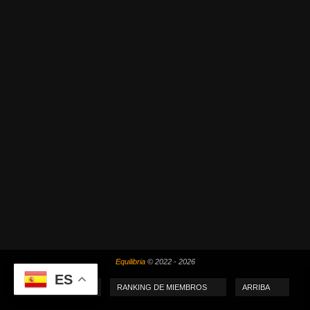
Equilibria
© 2022 - 2026
ES
MI PUNTUACIÓN
RANKING DE MIEMBROS
ARRIBA