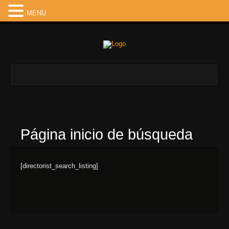
MENU
Página inicio de búsqueda
[directorist_search_listing]