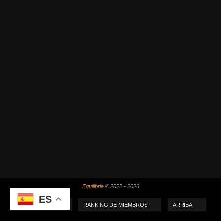
Equilibria
© 2022 - 2026
ES
MI PUNTUACIÓN
RANKING DE MIEMBROS
ARRIBA