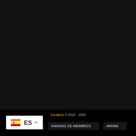
Equilibria
© 2022 - 2026
ES
MI PUNTUACIÓN
RANKING DE MIEMBROS
ARRIBA