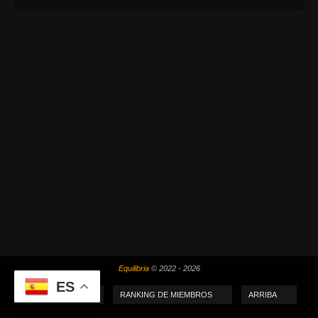
Equilibria
© 2022 - 2026
ES
MI PUNTUACIÓN
RANKING DE MIEMBROS
ARRIBA