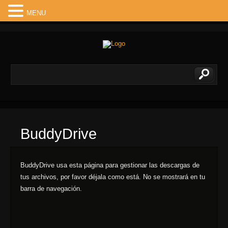
MENU
BuddyDrive
BuddyDrive usa esta página para gestionar las descargas de
tus archivos, por favor déjala como está. No se mostrará en tu
barra de navegación.