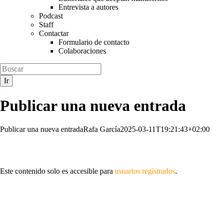
Entrevista a autores
Podcast
Staff
Contactar
Formulario de contacto
Colaboraciones
Publicar una nueva entrada
Publicar una nueva entrada
Rafa García
2025-03-11T19:21:43+02:00
Este contenido solo es accesible para
usuarios registrados
.